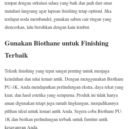
tempat dengan sirkulasi udara yang baik dan jauh dari sinar
matahari langsung agar lapisan finishing tetap optimal. Jika
terdapat noda membandel, gunakan sabun cair ringan yang
diencerkan, lalu bersihkan dengan kain lembut.
Gunakan Biothane untuk Finishing
Terbaik
Teknik finishing yang tepat sangat penting untuk menjaga
keindahan dan nilai lemari antik. Dengan menggunakan Biothane
PU-1K, Anda mendapatkan perlindungan ekstra, daya rekat yang
kuat, dan hasil estetika yang sempurna. Produk ini tidak hanya
aman digunakan tetapi juga ramah lingkungan, menjadikannya
pilihan ideal untuk lemari antik Anda. Segera coba Biothane PU-
1K dan berikan perlindungan terbaik untuk furnitur antik
kesayangan Anda.