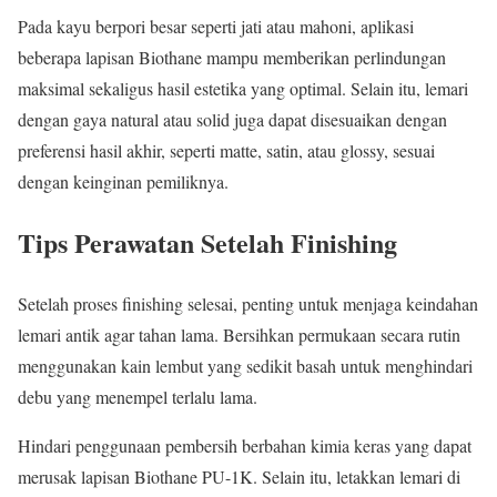
Pada kayu berpori besar seperti jati atau mahoni, aplikasi
beberapa lapisan Biothane mampu memberikan perlindungan
maksimal sekaligus hasil estetika yang optimal. Selain itu, lemari
dengan gaya natural atau solid juga dapat disesuaikan dengan
preferensi hasil akhir, seperti matte, satin, atau glossy, sesuai
dengan keinginan pemiliknya.
Tips Perawatan Setelah Finishing
Setelah proses finishing selesai, penting untuk menjaga keindahan
lemari antik agar tahan lama. Bersihkan permukaan secara rutin
menggunakan kain lembut yang sedikit basah untuk menghindari
debu yang menempel terlalu lama.
Hindari penggunaan pembersih berbahan kimia keras yang dapat
merusak lapisan Biothane PU-1K. Selain itu, letakkan lemari di