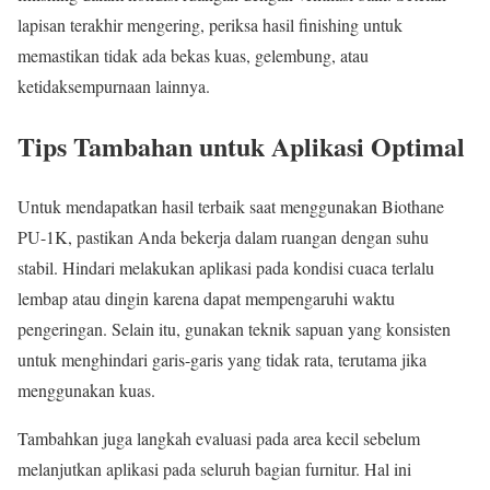
lapisan terakhir mengering, periksa hasil finishing untuk
memastikan tidak ada bekas kuas, gelembung, atau
ketidaksempurnaan lainnya.
Tips Tambahan untuk Aplikasi Optimal
Untuk mendapatkan hasil terbaik saat menggunakan Biothane
PU-1K, pastikan Anda bekerja dalam ruangan dengan suhu
stabil. Hindari melakukan aplikasi pada kondisi cuaca terlalu
lembap atau dingin karena dapat mempengaruhi waktu
pengeringan. Selain itu, gunakan teknik sapuan yang konsisten
untuk menghindari garis-garis yang tidak rata, terutama jika
menggunakan kuas.
Tambahkan juga langkah evaluasi pada area kecil sebelum
melanjutkan aplikasi pada seluruh bagian furnitur. Hal ini