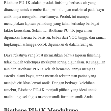
Biothane PU-1K adalah produk finishing berbasis air yang
dirancang untuk memberikan perlindungan maksimal pada kayu
antik tanpa mengubah keasliannya. Produk ini mampu
menciptakan lapisan pelindung yang tahan terhadap berbagai
faktor kerusakan. Selain itu, Biothane PU-1K juga aman
digunakan karena berbasis air, bebas dari VOC tinggi, dan ramah
lingkungan sehingga cocok digunakan di dalam ruangan.
Daya rekatnya yang kuat memastikan bahwa lapisan finishing
tidak mudah terkelupas meskipun sering digunakan. Keunggulan
lain dari Biothane PU-1K adalah kemampuannya menjaga
estetika alami kayu, tanpa merusak tekstur atau patina yang
menjadi ciri khas lemari antik. Dengan berbagai kelebihan
tersebut, Biothane PU-1K menjadi pilihan yang ideal untuk
melindungi sekaligus mempercantik furniture antik Anda.
Biothane PU-1K Mendukung