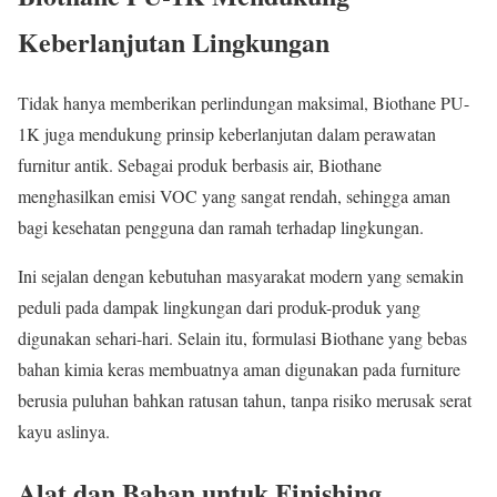
Keberlanjutan Lingkungan
Tidak hanya memberikan perlindungan maksimal, Biothane PU-
1K juga mendukung prinsip keberlanjutan dalam perawatan
furnitur antik. Sebagai produk berbasis air, Biothane
menghasilkan emisi VOC yang sangat rendah, sehingga aman
bagi kesehatan pengguna dan ramah terhadap lingkungan.
Ini sejalan dengan kebutuhan masyarakat modern yang semakin
peduli pada dampak lingkungan dari produk-produk yang
digunakan sehari-hari. Selain itu, formulasi Biothane yang bebas
bahan kimia keras membuatnya aman digunakan pada furniture
berusia puluhan bahkan ratusan tahun, tanpa risiko merusak serat
kayu aslinya.
Alat dan Bahan untuk Finishing