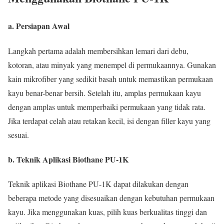
a. Persiapan Awal
Langkah pertama adalah membersihkan lemari dari debu,
kotoran, atau minyak yang menempel di permukaannya. Gunakan
kain mikrofiber yang sedikit basah untuk memastikan permukaan
kayu benar-benar bersih. Setelah itu, amplas permukaan kayu
dengan amplas untuk memperbaiki permukaan yang tidak rata.
Jika terdapat celah atau retakan kecil, isi dengan filler kayu yang
sesuai.
b. Teknik Aplikasi Biothane PU-1K
Teknik aplikasi Biothane PU-1K dapat dilakukan dengan
beberapa metode yang disesuaikan dengan kebutuhan permukaan
kayu. Jika menggunakan kuas, pilih kuas berkualitas tinggi dan