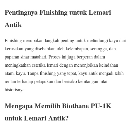
Pentingnya Finishing untuk Lemari
Antik
Finishing merupakan langkah penting untuk melindungi kayu dari
kerusakan yang disebabkan oleh kelembapan, serangga, dan
paparan sinar matahari. Proses ini juga berperan dalam
meningkatkan estetika lemari dengan menonjolkan keindahan
alami kayu. Tanpa finishing yang tepat, kayu antik menjadi lebih
rentan terhadap pelapukan dan berisiko kehilangan nilai
historisnya.
Mengapa Memilih Biothane PU-1K
untuk Lemari Antik?