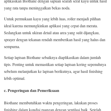
aplikasikan Biothane dengan sapuan searah serat kayu untuk hasil
yang rata tanpa meninggalkan bekas noda.
Untuk permukaan kayu yang lebih luas, roller menjadi pilihan
ideal karena memungkinkan aplikasi yang cepat dan merata.
Sedangkan untuk ukiran detail atau area yang sulit dijangkau,
sprayer dengan tekanan rendah memberikan hasil yang halus dan
sempurna.
Setiap lapisan Biothane sebaiknya diaplikasikan dalam jumlah
tipis. Penting untuk memastikan setiap lapisan kering sepenuhnya
sebelum melanjutkan ke lapisan berikutnya, agar hasil finishing
lebih optimal.
c. Pengeringan dan Pemeriksaan
Biothane membutuhkan waktu pengeringan, lakukan proses
finishing dalam kondisi ruangan dengan ventilasi baik. Setelah