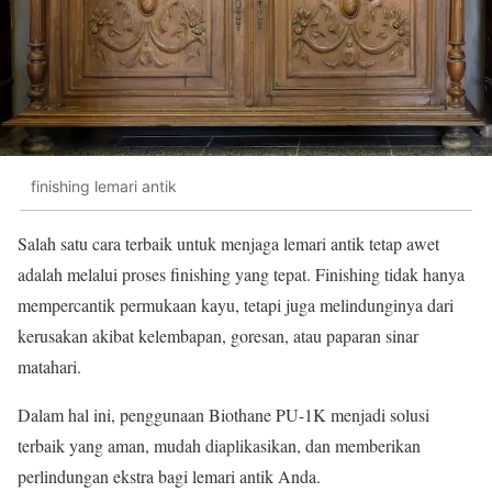
finishing lemari antik
Salah satu cara terbaik untuk menjaga lemari antik tetap awet
adalah melalui proses finishing yang tepat. Finishing tidak hanya
mempercantik permukaan kayu, tetapi juga melindunginya dari
kerusakan akibat kelembapan, goresan, atau paparan sinar
matahari.
Dalam hal ini, penggunaan Biothane PU-1K menjadi solusi
terbaik yang aman, mudah diaplikasikan, dan memberikan
perlindungan ekstra bagi lemari antik Anda.