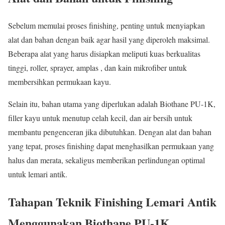
Sebelum memulai proses finishing, penting untuk menyiapkan
alat dan bahan dengan baik agar hasil yang diperoleh maksimal.
Beberapa alat yang harus disiapkan meliputi kuas berkualitas
tinggi, roller, sprayer, amplas , dan kain mikrofiber untuk
membersihkan permukaan kayu.
Selain itu, bahan utama yang diperlukan adalah Biothane PU-1K,
filler kayu untuk menutup celah kecil, dan air bersih untuk
membantu pengenceran jika dibutuhkan. Dengan alat dan bahan
yang tepat, proses finishing dapat menghasilkan permukaan yang
halus dan merata, sekaligus memberikan perlindungan optimal
untuk lemari antik.
Tahapan Teknik Finishing Lemari Antik
Menggunakan Biothane PU-1K