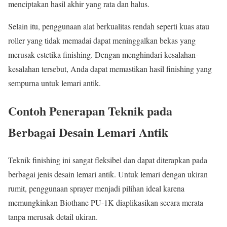
menciptakan hasil akhir yang rata dan halus.
Selain itu, penggunaan alat berkualitas rendah seperti kuas atau
roller yang tidak memadai dapat meninggalkan bekas yang
merusak estetika finishing. Dengan menghindari kesalahan-
kesalahan tersebut, Anda dapat memastikan hasil finishing yang
sempurna untuk lemari antik.
Contoh Penerapan Teknik pada
Berbagai Desain Lemari Antik
Teknik finishing ini sangat fleksibel dan dapat diterapkan pada
berbagai jenis desain lemari antik. Untuk lemari dengan ukiran
rumit, penggunaan sprayer menjadi pilihan ideal karena
memungkinkan Biothane PU-1K diaplikasikan secara merata
tanpa merusak detail ukiran.