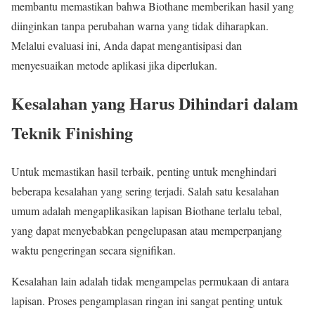
membantu memastikan bahwa Biothane memberikan hasil yang
diinginkan tanpa perubahan warna yang tidak diharapkan.
Melalui evaluasi ini, Anda dapat mengantisipasi dan
menyesuaikan metode aplikasi jika diperlukan.
Kesalahan yang Harus Dihindari dalam
Teknik Finishing
Untuk memastikan hasil terbaik, penting untuk menghindari
beberapa kesalahan yang sering terjadi. Salah satu kesalahan
umum adalah mengaplikasikan lapisan Biothane terlalu tebal,
yang dapat menyebabkan pengelupasan atau memperpanjang
waktu pengeringan secara signifikan.
Kesalahan lain adalah tidak mengampelas permukaan di antara
lapisan. Proses pengamplasan ringan ini sangat penting untuk